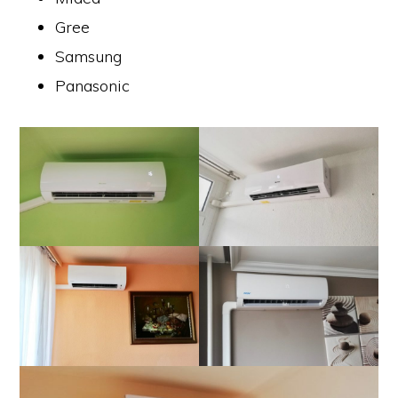
Gree
Samsung
Panasonic