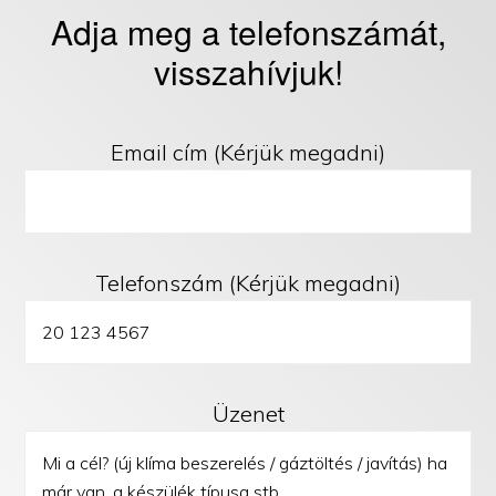
Adja meg a telefonszámát,
visszahívjuk!
Email cím (Kérjük megadni)
Telefonszám (Kérjük megadni)
Üzenet