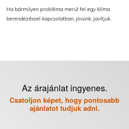
Ha bármilyen probléma merül fel egy klíma
berendezéssel kapcsolatban, jövünk, javítjuk.
Az árajánlat ingyenes.
Csatoljon képet, hogy pontosabb
ajánlatot tudjuk adni.