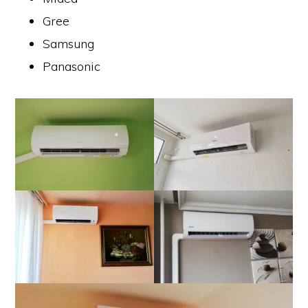
Gree
Samsung
Panasonic